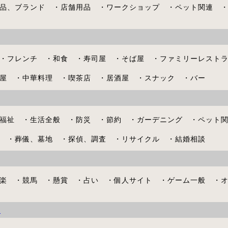
品、ブランド ・店舗用品 ・ワークショップ ・ペット関連 
・フレンチ ・和食 ・寿司屋 ・そば屋 ・ファミリーレスト
屋 ・中華料理 ・喫茶店 ・居酒屋 ・スナック ・バー
福祉 ・生活全般 ・防災 ・節約 ・ガーデニング ・ペット
 ・葬儀、墓地 ・探偵、調査 ・リサイクル ・結婚相談
楽 ・競馬 ・懸賞 ・占い ・個人サイト ・ゲーム一般 ・
ィ