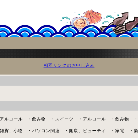
相互リンクのお申し込み
アルコール ・飲み物 ・スイーツ ・アルコール ・飲み物 
雑貨、小物 ・パソコン関連 ・健康、ビューティ ・家電 ・