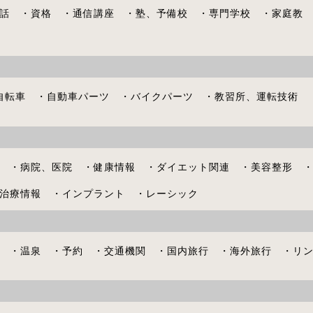
話 ・資格 ・通信講座 ・塾、予備校 ・専門学校 ・家庭教
自転車 ・自動車パーツ ・バイクパーツ ・教習所、運転技術
 ・病院、医院 ・健康情報 ・ダイエット関連 ・美容整形 
治療情報 ・インプラント ・レーシック
 ・温泉 ・予約 ・交通機関 ・国内旅行 ・海外旅行 ・リ